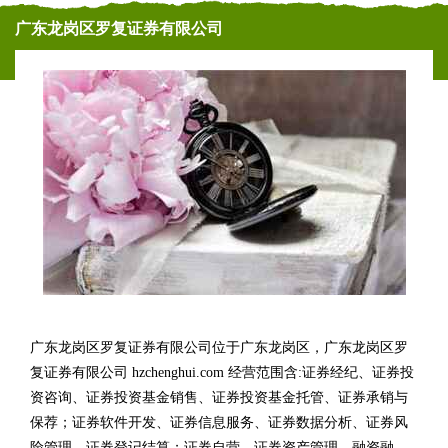
广东龙岗区罗复证券有限公司
广东龙岗区罗复证券有限公司位于广东龙岗区，广东龙岗区罗
复证券有限公司 hzchenghui.com 经营范围含:证券经纪、证券投
资咨询、证券投资基金销售、证券投资基金托管、证券承销与
保荐；证券软件开发、证券信息服务、证券数据分析、证券风
险管理、证券登记结算；证券自营、证券资产管理、融资融