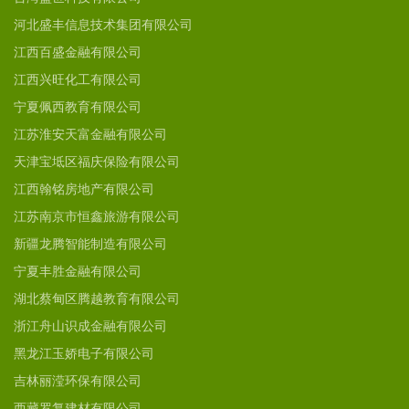
河北盛丰信息技术集团有限公司
江西百盛金融有限公司
江西兴旺化工有限公司
宁夏佩西教育有限公司
江苏淮安天富金融有限公司
天津宝坻区福庆保险有限公司
江西翰铭房地产有限公司
江苏南京市恒鑫旅游有限公司
新疆龙腾智能制造有限公司
宁夏丰胜金融有限公司
湖北蔡甸区腾越教育有限公司
浙江舟山识成金融有限公司
黑龙江玉娇电子有限公司
吉林丽滢环保有限公司
西藏罗复建材有限公司