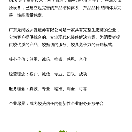
则,立足于高新技术，科学管理，拥有现代化的生产、检测及试
验设备，已建立起完善的产品结构体系，产品品种,结构体系完
善，性能质量稳定。
广东龙岗区罗复证券有限公司是一家具有完整生态链的企业，
它为客户提供综合的、专业现代化装修解决方案。为消费者提
供较优质的产品、较贴切的服务、较具竞争力的营销模式。
核心价值：尊重、诚信、推崇、感恩、合作
经营理念：客户、诚信、专业、团队、成功
服务理念：真诚、专业、精准、周全、可靠
企业愿景：成为较受信任的创新性企业服务开放平台