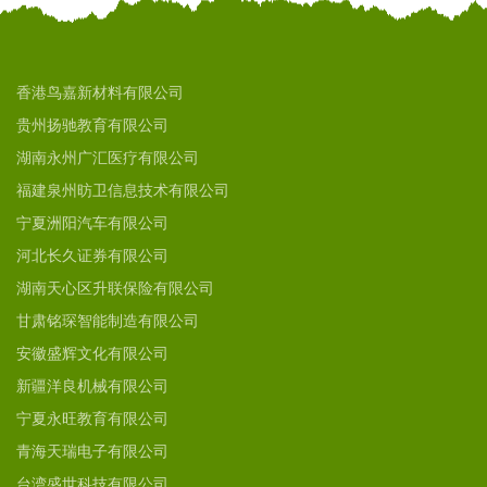
香港鸟嘉新材料有限公司
贵州扬驰教育有限公司
湖南永州广汇医疗有限公司
福建泉州昉卫信息技术有限公司
宁夏洲阳汽车有限公司
河北长久证券有限公司
湖南天心区升联保险有限公司
甘肃铭琛智能制造有限公司
安徽盛辉文化有限公司
新疆洋良机械有限公司
宁夏永旺教育有限公司
青海天瑞电子有限公司
台湾盛世科技有限公司