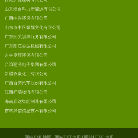
山东烟台科力新能源有限公司
广西中兴环保有限公司
山东市中区耀辉文化有限公司
广东韶关祺祥服务有限公司
广东阳江睿达机械有限公司
吉林度辉环保有限公司
台湾丽滢电子集团有限公司
新疆双赢化工有限公司
广西百盛汽车股份有限公司
江西祥瑞物流有限公司
海南嘉达智能制造有限公司
吉林鼎信信息技术有限公司
网站XML地图
|
网站TXT地图
|
网站HTML地图